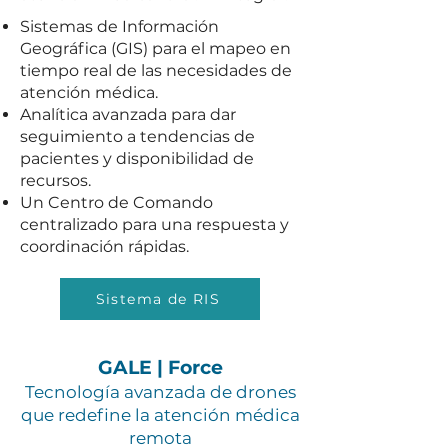
Sistemas de Información
Geográfica (GIS) para el mapeo en
tiempo real de las necesidades de
atención médica.
Analítica avanzada para dar
seguimiento a tendencias de
pacientes y disponibilidad de
recursos.
Un Centro de Comando
centralizado para una respuesta y
coordinación rápidas.
Sistema de RIS
GALE | Force
Tecnología avanzada de drones
que redefine la atención médica
remota