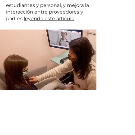
estudiantes y personal, y mejora la
interacción entre proveedores y
padres
leyendo este artículo
.