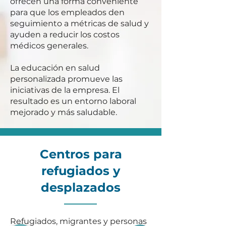
ofrecen una forma conveniente
para que los empleados den
seguimiento a métricas de salud y
ayuden a reducir los costos
médicos generales.
La educación en salud
personalizada promueve las
iniciativas de la empresa. El
resultado es un entorno laboral
mejorado y más saludable.
Centros para
refugiados y
desplazados
Refugiados, migrantes y personas