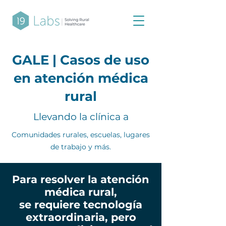
GALE | Casos de uso
en atención médica
rural
Llevando la clínica a
Comunidades rurales, escuelas, lugares
de trabajo y más.
Para resolver la atención
médica rural,
se requiere tecnología
extraordinaria, pero