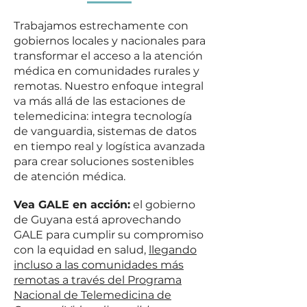
Trabajamos estrechamente con
gobiernos locales y nacionales para
transformar el acceso a la atención
médica en comunidades rurales y
remotas. Nuestro enfoque integral
va más allá de las estaciones de
telemedicina: integra tecnología
de vanguardia, sistemas de datos
en tiempo real y logística avanzada
para crear soluciones sostenibles
de atención médica.
Vea GALE en acción:
el gobierno
de Guyana está aprovechando
GALE para cumplir su compromiso
con la equidad en salud,
llegando
incluso a las comunidades más
remotas a través del Programa
Nacional de Telemedicina de