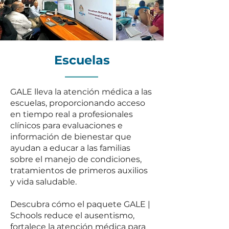
Escuelas
GALE lleva la atención médica a las
escuelas, proporcionando acceso
en tiempo real a profesionales
clínicos para evaluaciones e
información de bienestar que
ayudan a educar a las familias
sobre el manejo de condiciones,
tratamientos de primeros auxilios
y vida saludable.
Descubra cómo el paquete GALE |
Schools reduce el ausentismo,
fortalece la atención médica para