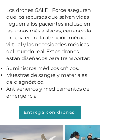
Los drones GALE | Force aseguran
que los recursos que salvan vidas
lleguen a los pacientes incluso en
las zonas más aisladas, cerrando la
brecha entre la atención médica
virtual y las necesidades médicas
del mundo real. Estos drones
están diseñados para transportar:
Suministros médicos críticos.
Muestras de sangre y materiales
de diagnóstico.
Antivenenos y medicamentos de
emergencia.
Entrega con drones