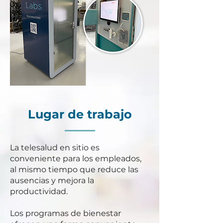
Lugar de trabajo
La telesalud en sitio es
conveniente para los empleados,
al mismo tiempo que reduce las
ausencias y mejora la
productividad.
Los programas de bienestar