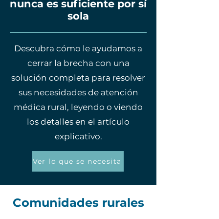
nunca es suficiente por sí
sola
Descubra cómo le ayudamos a
cerrar la brecha con una
solución completa para resolver
sus necesidades de atención
médica rural, leyendo o viendo
los detalles en el artículo
explicativo.
Ver lo que se necesita
Comunidades rurales