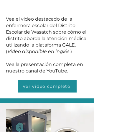
Vea el video destacado de la
enfermera escolar del Distrito
Escolar de Wasatch sobre cómo el
distrito aborda la atención médica
utilizando la plataforma GALE.
(
Video disponible en inglés
.)
Vea la presentación completa en
nuestro canal de YouTube.
Ver video completo