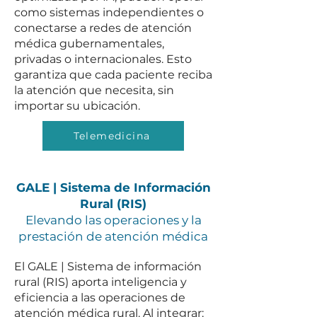
como sistemas independientes o
conectarse a redes de atención
médica gubernamentales,
privadas o internacionales. Esto
garantiza que cada paciente reciba
la atención que necesita, sin
importar su ubicación.
Telemedicina
GALE | Sistema de Información
Rural (RIS)
Elevando las operaciones y la
prestación de atención médica
El GALE | Sistema de información
rural (RIS) aporta inteligencia y
eficiencia a las operaciones de
atención médica rural. Al integrar: